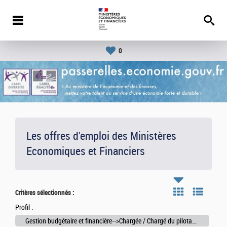
0
Les offres d'emploi des Ministères
Economiques et Financiers
Critères sélectionnés :
Profil :
Gestion budgétaire et financière-->Chargée / Chargé du pilotage et de la gestion des ressources budgétaires