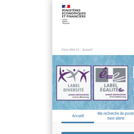
Vous êtes ici :
Accueil
Ma recherche de poste
Accueil
mon alerte