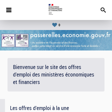
0
Bienvenue sur le site des offres
d'emploi des ministères économiques
et financiers
Les offres d'emploi à la une