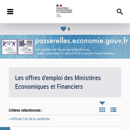
0
Les offres d'emploi des Ministères
Economiques et Financiers
Critères sélectionnés :
» Afficher l'url de la recherche