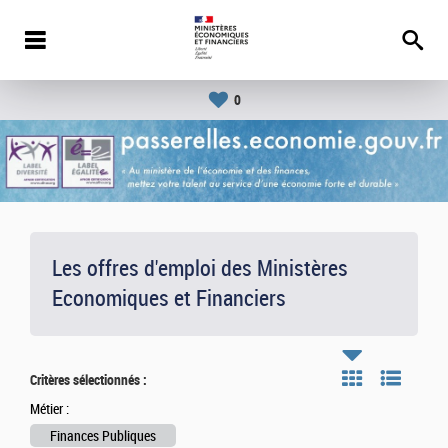
0
Les offres d'emploi des Ministères
Economiques et Financiers
Critères sélectionnés :
Métier :
Finances Publiques