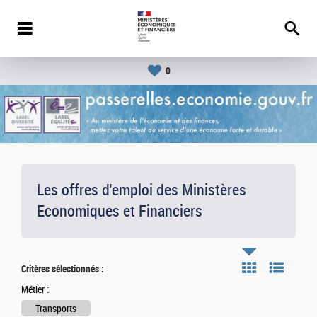
0
Les offres d'emploi des Ministères
Economiques et Financiers
Critères sélectionnés :
Métier :
Transports