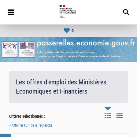
0
Les offres d'emploi des Ministères
Economiques et Financiers
Critères sélectionnés :
» Afficher l'url de la recherche