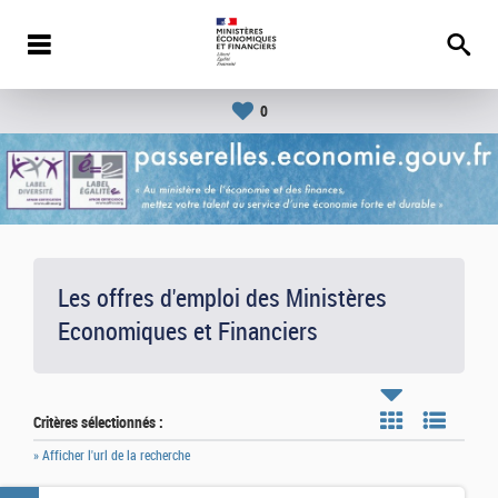
0
Les offres d'emploi des Ministères
Economiques et Financiers
Critères sélectionnés :
» Afficher l'url de la recherche