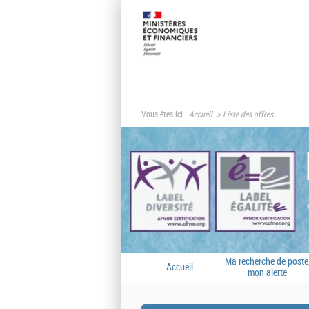
Vous êtes ici :
Accueil
Liste des offres
Ma recherche de poste
Accueil
mon alerte