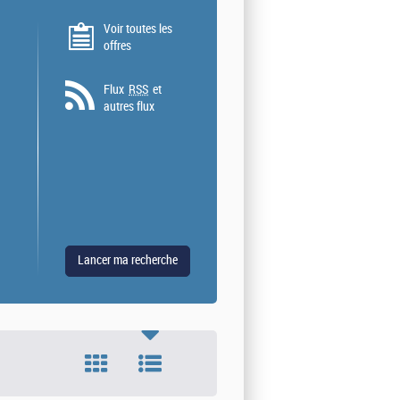
Voir toutes les
offres
Flux
RSS
et
autres flux