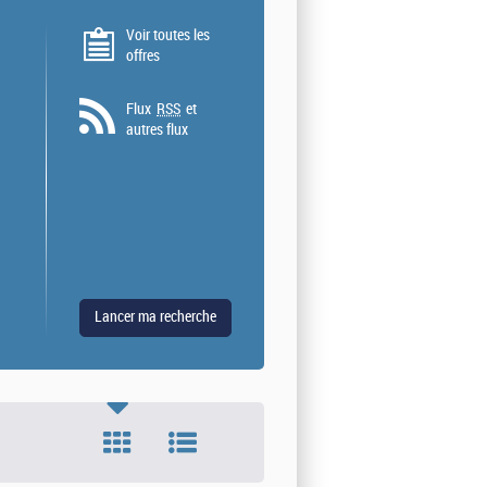
Voir toutes les
offres
Flux
RSS
et
autres flux