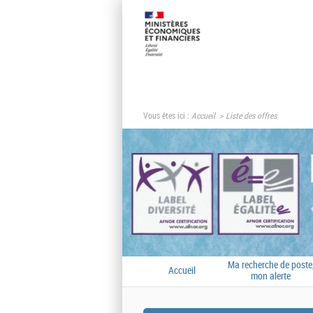
Vous êtes ici :
Accueil
Liste des offres
Ma recherche de poste
Accueil
mon alerte