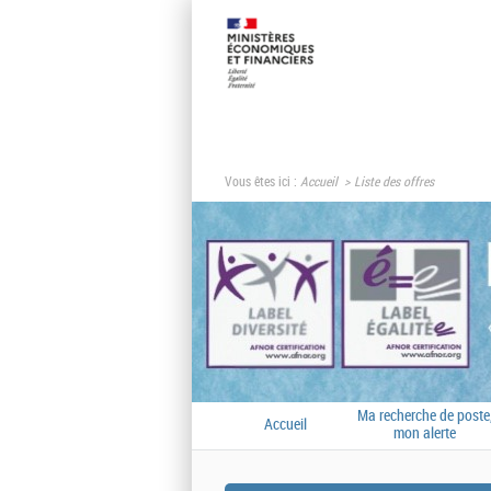
Vous êtes ici :
Accueil
Liste des offres
Ma recherche de poste
Accueil
mon alerte