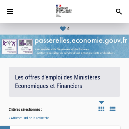
0
Les offres d'emploi des Ministères
Economiques et Financiers
Critères sélectionnés :
» Afficher l'url de la recherche