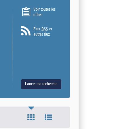
Voir toutes les
offres
Flux
RSS
et
autres flux