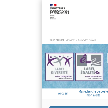
Vous êtes ici :
Accueil
Liste des offres
Ma recherche de poste
Accueil
mon alerte