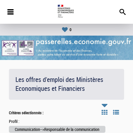
0
Les offres d'emploi des Ministères
Economiques et Financiers
Critères sélectionnés :
Profil :
Communication-->Responsable de la communication