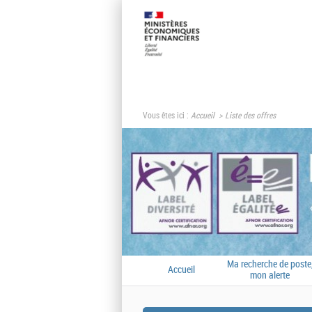
Vous êtes ici :
Accueil
Liste des offres
Ma recherche de poste
Accueil
mon alerte