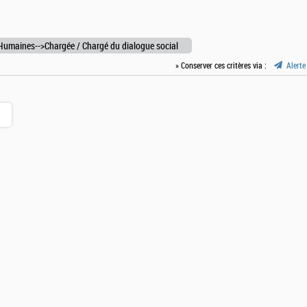
Humaines-->Chargée / Chargé du dialogue social
» Conserver ces critères via :
Alerte