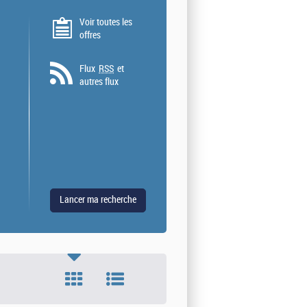
Voir toutes les
offres
Flux
RSS
et
autres flux