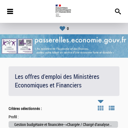
0
Les offres d'emploi des Ministères
Economiques et Financiers
Critères sélectionnés :
Profil :
Gestion budgétaire et financière-->Chargée / Chargé d'analyses budgétaires