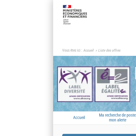
Vous êtes ici :
Accueil
Liste des offres
Ma recherche de poste
Accueil
mon alerte