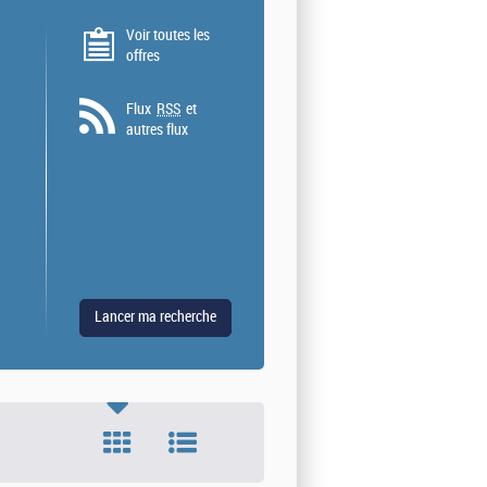
Voir toutes les
offres
Flux
RSS
et
autres flux