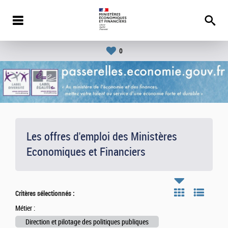
0
Les offres d'emploi des Ministères
Economiques et Financiers
Critères sélectionnés :
Métier :
Direction et pilotage des politiques publiques