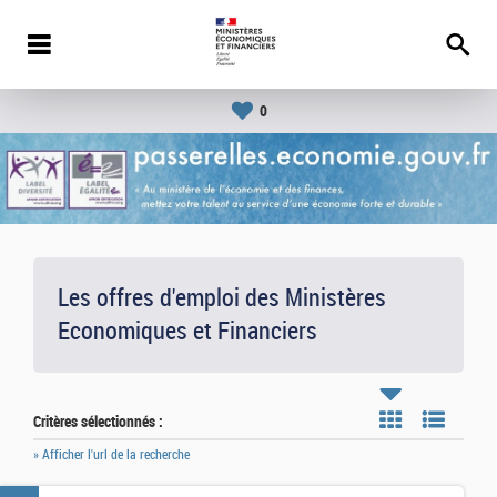
0
Les offres d'emploi des Ministères
Economiques et Financiers
Critères sélectionnés :
» Afficher l'url de la recherche