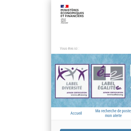
Vous êtes ici :
Ma recherche de poste
Accueil
mon alerte