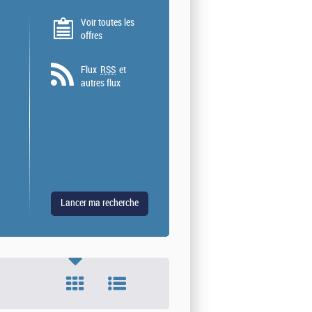
Voir toutes les
offres
Flux
RSS
et
autres flux