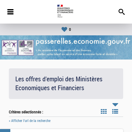
0
Les offres d'emploi des Ministères
Economiques et Financiers
Critères sélectionnés :
» Afficher l'url de la recherche