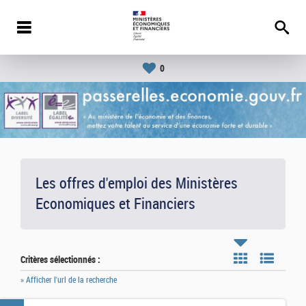
0
Les offres d'emploi des Ministères
Economiques et Financiers
Critères sélectionnés :
» Afficher l'url de la recherche