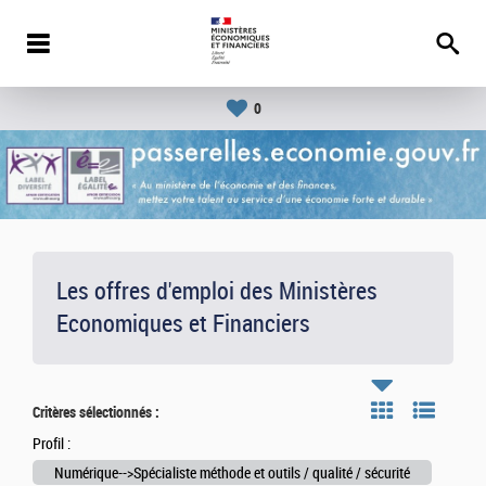
0
Les offres d'emploi des Ministères
Economiques et Financiers
Critères sélectionnés :
Profil :
Numérique-->Spécialiste méthode et outils / qualité / sécurité