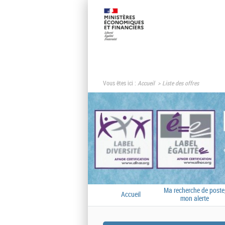
Vous êtes ici :
Accueil
Liste des offres
Ma recherche de poste
Accueil
mon alerte