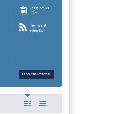
Voir toutes les
offres
Flux
RSS
et
autres flux