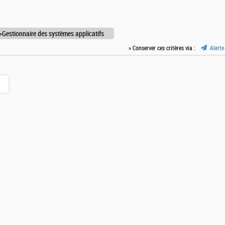
Gestionnaire des systèmes applicatifs
» Conserver ces critères via :
Alerte