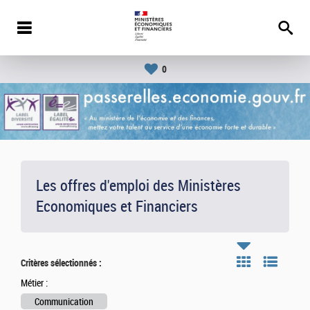
0
Les offres d'emploi des Ministères
Economiques et Financiers
Critères sélectionnés :
Métier :
Communication