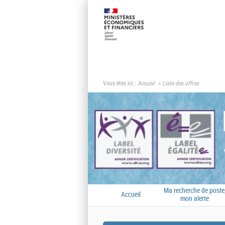
Vous êtes ici :
Accueil
Liste des offres
Ma recherche de poste
Accueil
mon alerte