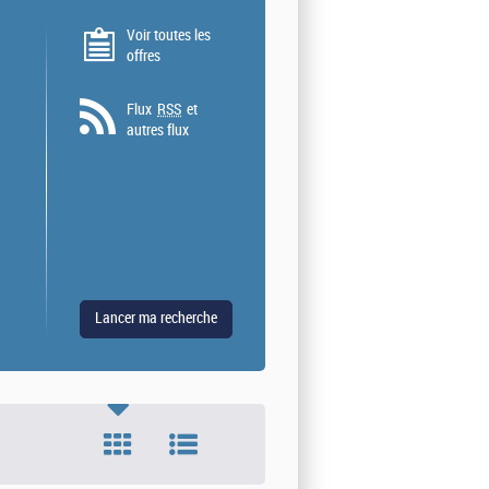
Voir toutes les
offres
Flux
RSS
et
autres flux