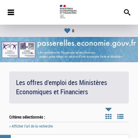
0
Les offres d'emploi des Ministères
Economiques et Financiers
Critères sélectionnés :
» Afficher l'url de la recherche