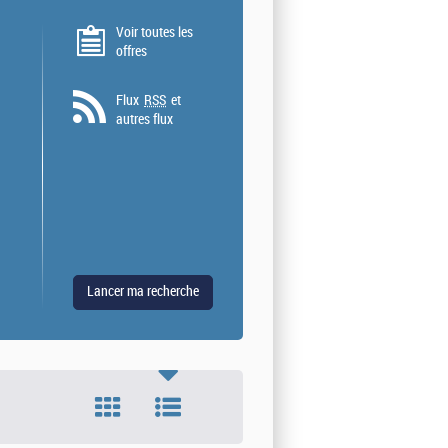
Voir toutes les
offres
Flux
RSS
et
autres flux