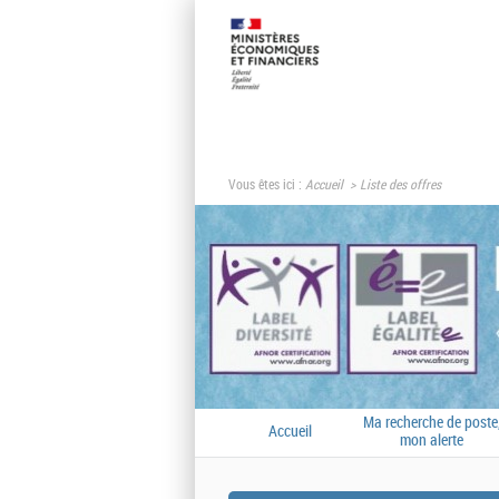
Vous êtes ici :
Accueil
Liste des offres
Ma recherche de poste
Accueil
mon alerte