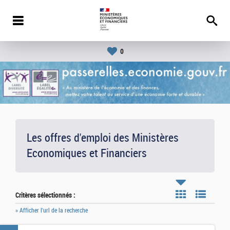
0
Les offres d'emploi des Ministères
Economiques et Financiers
Critères sélectionnés :
» Afficher l'url de la recherche