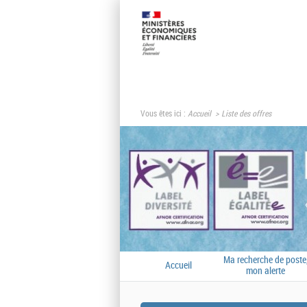
Vous êtes ici :
Accueil
Liste des offres
Ma recherche de poste
Accueil
mon alerte