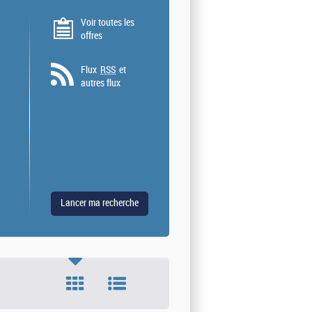
Voir toutes les
offres
Flux
RSS
et
autres flux