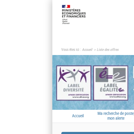
Vous êtes ici :
Accueil
Liste des offres
Ma recherche de poste
Accueil
mon alerte