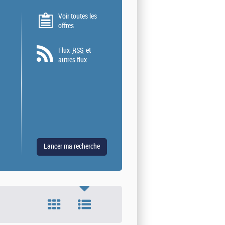
Voir toutes les
offres
Flux
RSS
et
autres flux