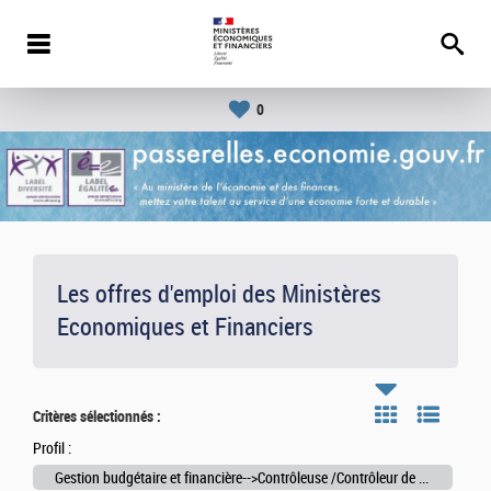
0
Les offres d'emploi des Ministères
Economiques et Financiers
Critères sélectionnés :
Profil :
Gestion budgétaire et financière-->Contrôleuse /Contrôleur de gestion