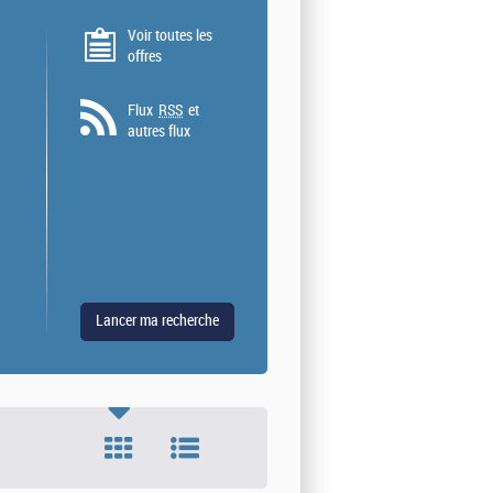
Voir toutes les
offres
Flux
RSS
et
autres flux