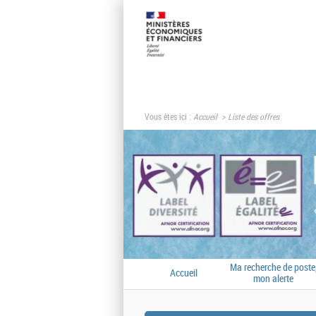
Vous êtes ici :
Accueil
Liste des offres
Ma recherche de poste
Accueil
mon alerte