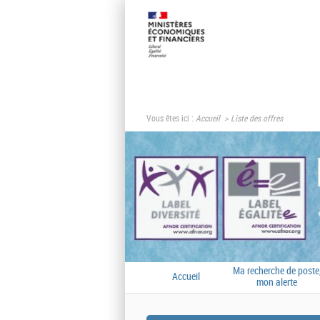
Vous êtes ici :
Accueil
Liste des offres
Ma recherche de poste
Accueil
mon alerte