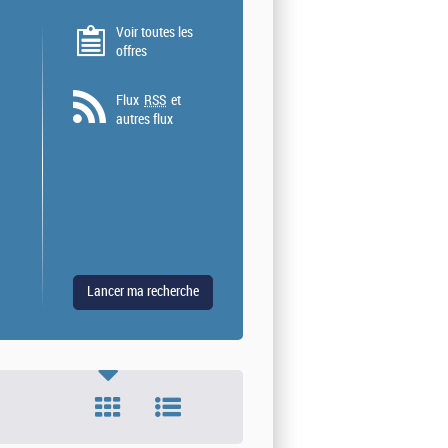
Voir toutes les
offres
Flux
RSS
et
autres flux