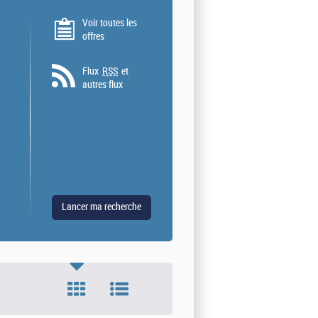
Voir toutes les
offres
Flux
RSS
et
autres flux