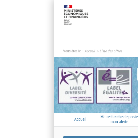
Vous êtes ici :
Accueil
Liste des offres
Ma recherche de poste
Accueil
mon alerte