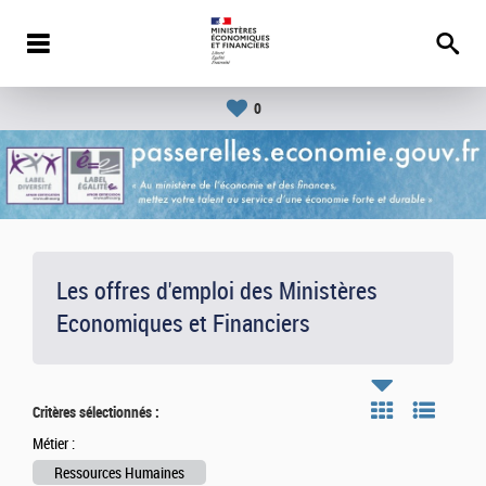
0
Les offres d'emploi des Ministères
Economiques et Financiers
Critères sélectionnés :
Métier :
Ressources Humaines