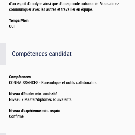
d'un esprit d'analyse ainsi que d'une grande autonomie. Vous aimez
communiquer avec les autres et travailler en équipe.
Temps Plein
Oui
Compétences candidat
Compétences
CONNAISSANCES - Bureautique et outils collaboratifs
Niveau d'études min. souhaité
Niveau 7 Master/diplômes équivalents
Niveau d'expérience min. requis
Confirmé