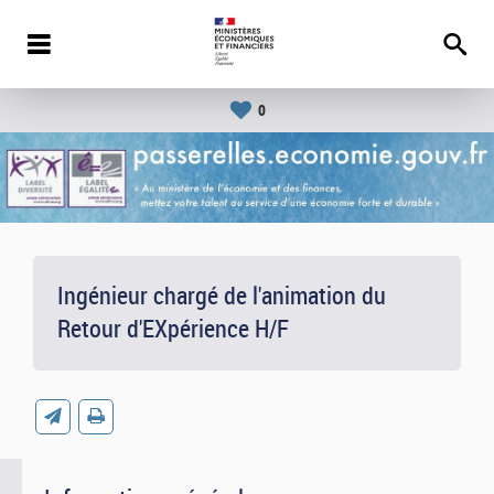
0
Ingénieur chargé de l'animation du
Retour d'EXpérience H/F