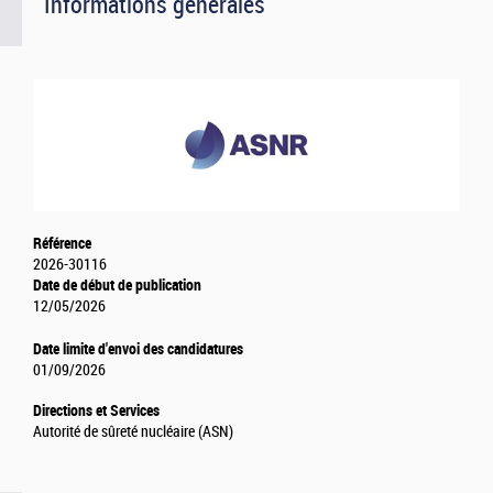
Informations générales
Référence
2026-30116
Date de début de publication
12/05/2026
Date limite d'envoi des candidatures
01/09/2026
Directions et Services
Autorité de sûreté nucléaire (ASN)