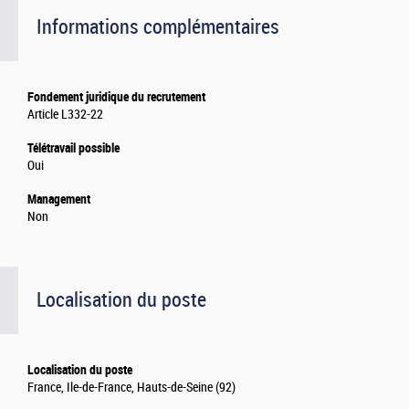
Informations complémentaires
Fondement juridique du recrutement
Article L332-22
Télétravail possible
Oui
Management
Non
Localisation du poste
Localisation du poste
France, Ile-de-France, Hauts-de-Seine (92)