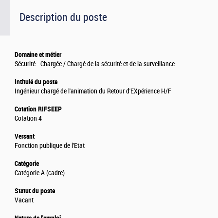
Description du poste
Domaine et métier
Sécurité - Chargée / Chargé de la sécurité et de la surveillance
Intitulé du poste
Ingénieur chargé de l'animation du Retour d'EXpérience H/F
Cotation RIFSEEP
Cotation 4
Versant
Fonction publique de l'Etat
Catégorie
Catégorie A (cadre)
Statut du poste
Vacant