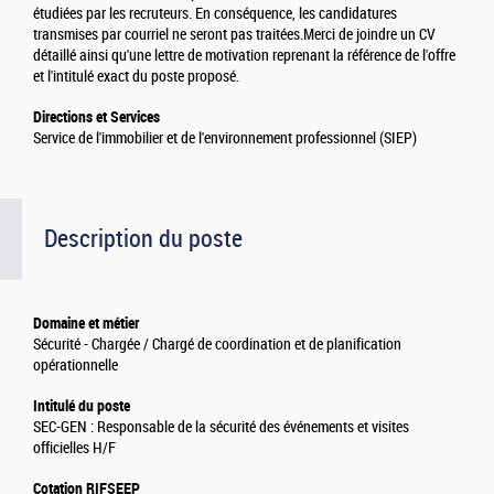
étudiées par les recruteurs. En conséquence, les candidatures
transmises par courriel ne seront pas traitées.
Merci de joindre un CV
détaillé ainsi qu'une lettre de motivation reprenant la référence de l'offre
et l'intitulé exact du poste proposé.
Directions et Services
Service de l'immobilier et de l'environnement professionnel (SIEP)
Description du poste
Domaine et métier
Sécurité - Chargée / Chargé de coordination et de planification
opérationnelle
Intitulé du poste
SEC-GEN : Responsable de la sécurité des événements et visites
officielles H/F
Cotation RIFSEEP