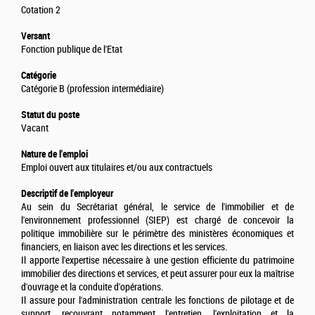
Cotation 2
Versant
Fonction publique de l'Etat
Catégorie
Catégorie B (profession intermédiaire)
Statut du poste
Vacant
Nature de l'emploi
Emploi ouvert aux titulaires et/ou aux contractuels
Descriptif de l'employeur
Au sein du Secrétariat général, le service de l'immobilier et de
l'environnement professionnel (SIEP) est chargé de concevoir la
politique immobilière sur le périmètre des ministères économiques et
financiers, en liaison avec les directions et les services.
Il apporte l'expertise nécessaire à une gestion efficiente du patrimoine
immobilier des directions et services, et peut assurer pour eux la maîtrise
d'ouvrage et la conduite d'opérations.
Il assure pour l'administration centrale les fonctions de pilotage et de
support, recouvrant notamment l'entretien, l'exploitation et la