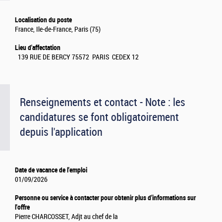
Localisation du poste
France, Ile-de-France, Paris (75)
Lieu d'affectation
139 RUE DE BERCY 75572 PARIS CEDEX 12
Renseignements et contact - Note : les
candidatures se font obligatoirement
depuis l'application
Date de vacance de l'emploi
01/09/2026
Personne ou service à contacter pour obtenir plus d'informations sur
l'offre
Pierre CHARCOSSET, Adjt au chef de la