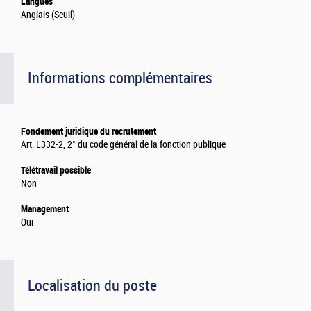
Langues
Anglais (Seuil)
Informations complémentaires
Fondement juridique du recrutement
Art. L332-2, 2° du code général de la fonction publique
Télétravail possible
Non
Management
Oui
Localisation du poste