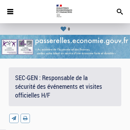
0
SEC-GEN : Responsable de la
sécurité des événements et visites
officielles H/F