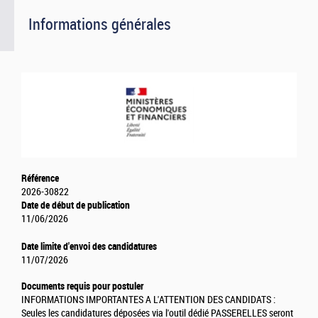
Informations générales
Référence
2026-30822
Date de début de publication
11/06/2026
Date limite d'envoi des candidatures
11/07/2026
Documents requis pour postuler
INFORMATIONS IMPORTANTES A L'ATTENTION DES CANDIDATS :
Seules les candidatures déposées via l'outil dédié PASSERELLES seront