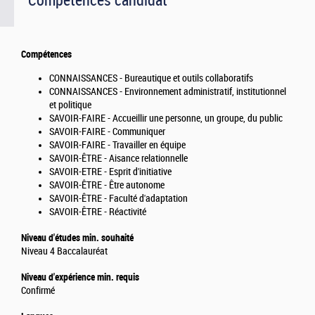
Compétences candidat
Compétences
CONNAISSANCES - Bureautique et outils collaboratifs
CONNAISSANCES - Environnement administratif, institutionnel
et politique
SAVOIR-FAIRE - Accueillir une personne, un groupe, du public
SAVOIR-FAIRE - Communiquer
SAVOIR-FAIRE - Travailler en équipe
SAVOIR-ÊTRE - Aisance relationnelle
SAVOIR-ETRE - Esprit d'initiative
SAVOIR-ÊTRE - Être autonome
SAVOIR-ÊTRE - Faculté d'adaptation
SAVOIR-ÊTRE - Réactivité
Niveau d'études min. souhaité
Niveau 4 Baccalauréat
Niveau d'expérience min. requis
Confirmé