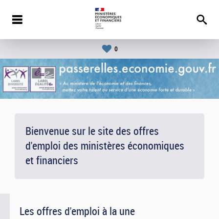
0
Bienvenue sur le site des offres
d'emploi des ministères économiques
et financiers
Les offres d'emploi à la une