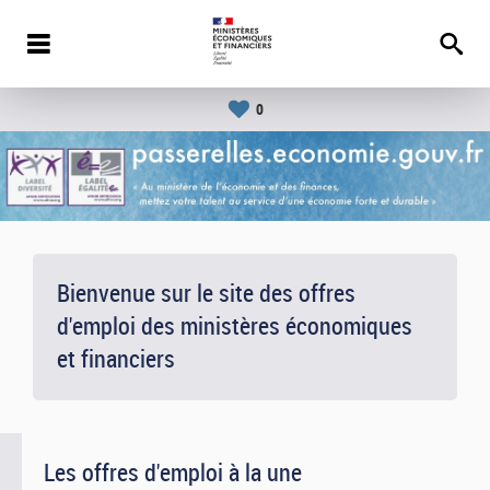
0
Bienvenue sur le site des offres
d'emploi des ministères économiques
et financiers
Les offres d'emploi à la une