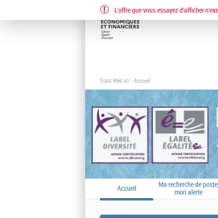
L'offre que vous essayez d'afficher n'exi
Vous êtes ici :
Accueil
Ma recherche de poste
Accueil
mon alerte