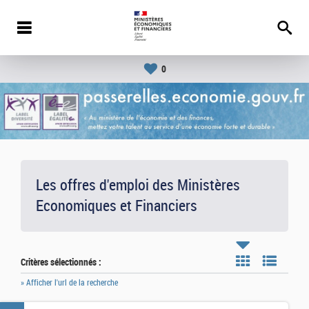
0
Les offres d'emploi des Ministères
Economiques et Financiers
Critères sélectionnés :
» Afficher l'url de la recherche