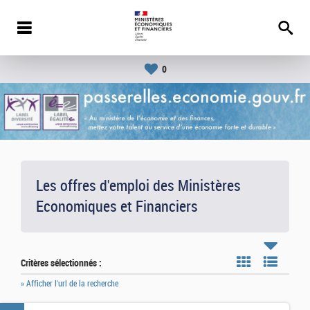
0
Les offres d'emploi des Ministères
Economiques et Financiers
Critères sélectionnés :
» Afficher l'url de la recherche