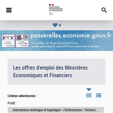
0
Les offres d'emploi des Ministères
Economiques et Financiers
Critères sélectionnés :
Profil :
Intervention technique et logistique-->Technicienne / Technicien en fabrication graphique ou éditique