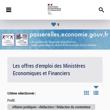
0
Les offres d'emploi des Ministères
Economiques et Financiers
Critères sélectionnés :
Profil :
Affaires juridiques-->Rédactrice / Rédacteur du contentieux