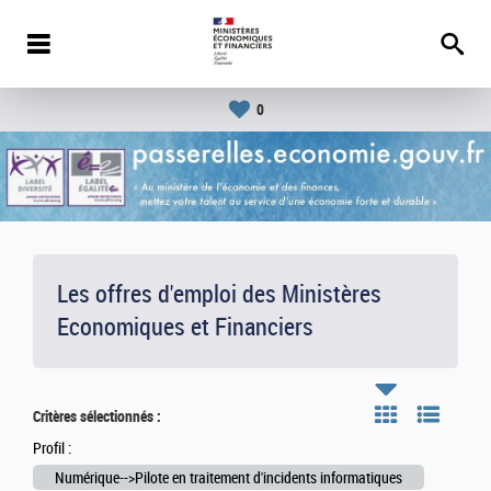
0
Les offres d'emploi des Ministères
Economiques et Financiers
Critères sélectionnés :
Profil :
Numérique-->Pilote en traitement d'incidents informatiques