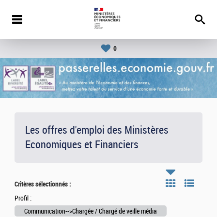
0
Les offres d'emploi des Ministères
Economiques et Financiers
Critères sélectionnés :
Profil :
Communication-->Chargée / Chargé de veille média