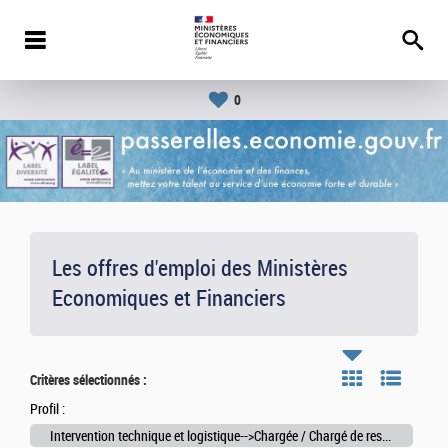
0
Les offres d'emploi des Ministères
Economiques et Financiers
Critères sélectionnés :
Profil :
Intervention technique et logistique-->Chargée / Chargé de restauration, d'intendance