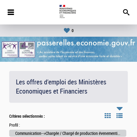
0
Les offres d'emploi des Ministères
Economiques et Financiers
Critères sélectionnés :
Profil :
Communication-->Chargée / Chargé de production évenementielle