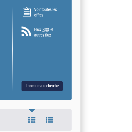
Voir toutes les
offres
Flux
RSS
et
autres flux