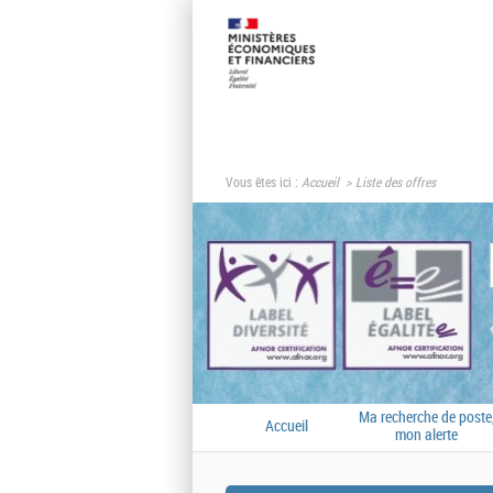
Vous êtes ici :
Accueil
Liste des offres
Ma recherche de poste
Accueil
mon alerte